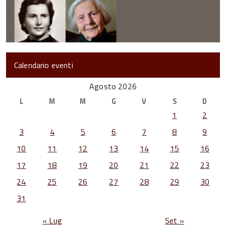
Calendario eventi
Agosto 2026
L
M
M
G
V
S
D
1
2
3
4
5
6
7
8
9
10
11
12
13
14
15
16
17
18
19
20
21
22
23
24
25
26
27
28
29
30
31
« Lug
Set »