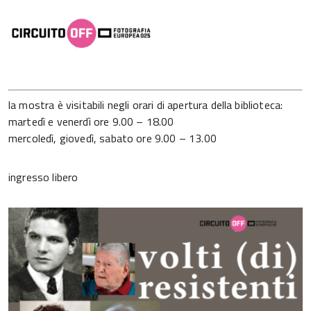
la mostra è visitabili negli orari di apertura della biblioteca:
martedì e venerdì ore 9.00 – 18.00
mercoledì, giovedì, sabato ore 9.00 – 13.00
ingresso libero