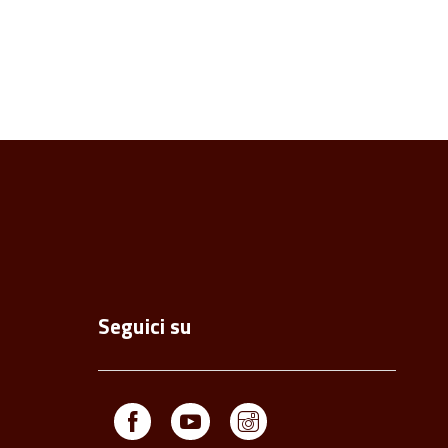
Seguici su
Facebook
Youtube
Instagram