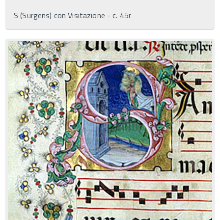
S (Surgens) con Visitazione - c. 45r