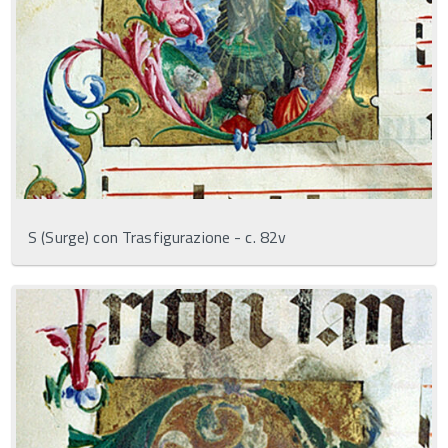
S (Surge) con Trasfigurazione - c. 82v