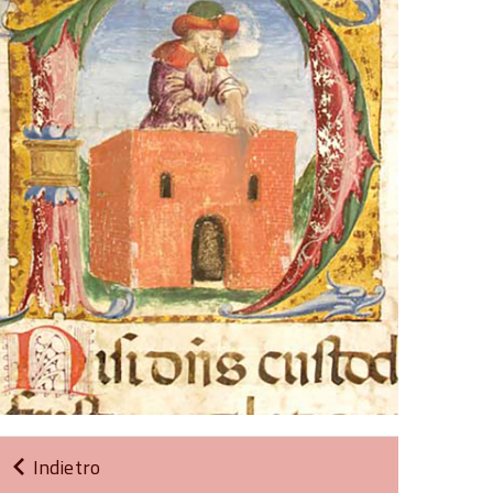
Indietro