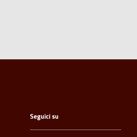
Seguici su