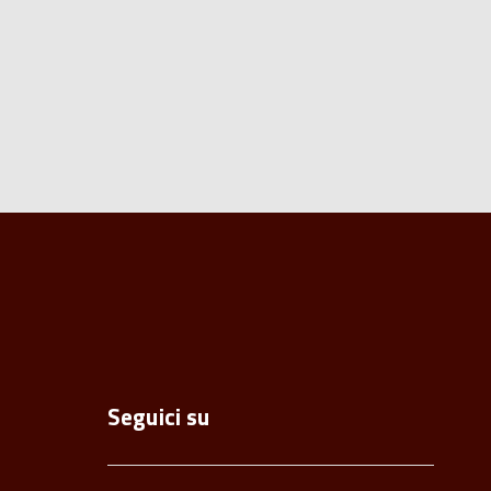
Seguici su