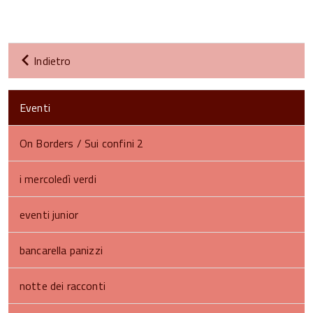
Indietro
Eventi
On Borders / Sui confini 2
i mercoledì verdi
eventi junior
bancarella panizzi
notte dei racconti