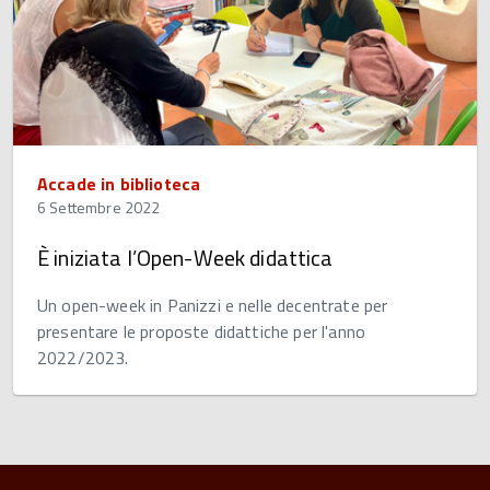
Accade in biblioteca
6 Settembre 2022
È iniziata l’Open-Week didattica
Un open-week in Panizzi e nelle decentrate per
presentare le proposte didattiche per l'anno
2022/2023.