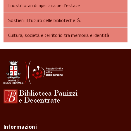
I nostri orari di apertura per l’estate
Sostieni il futuro delle biblioteche 💪​
Cultura, società e territorio tra memoria e identità
Informazioni