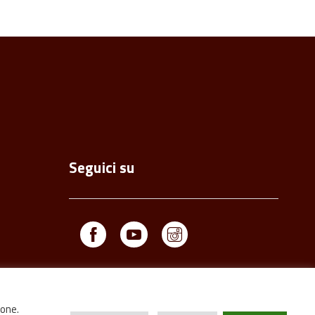
Seguici su
Facebook
Youtube
Instagram
ione.