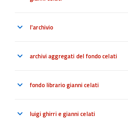
l'archivio
archivi aggregati del fondo celati
fondo librario gianni celati
luigi ghirri e gianni celati