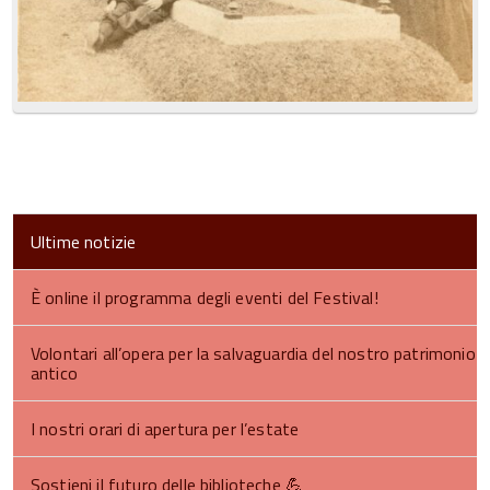
Ultime notizie
È online il programma degli eventi del Festival!
Volontari all’opera per la salvaguardia del nostro patrimonio
antico
I nostri orari di apertura per l’estate
Sostieni il futuro delle biblioteche 💪​