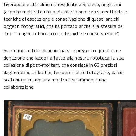
Liveropool e attualmente residente a Spoleto, negli anni
Jacob ha maturato una particolare conoscenza diretta delle
tecniche di esecuzione e conservazione di questi antichi
oggetti fotografici, che ha portato anche alla stesura del
libro “Il dagherrotipo a colori, tecniche e conservazione”.
Siamo molto felici di annunciarvi la pregiata e particolare
donazione che Jacob ha fatto alla nostra fototeca: la sua
collezione di post-mortem, che consiste in 63 preziosi
dagherrotipi, ambrotipi, ferrotipi e altre fotografie, da cui
scaturirà in futuro una mostra e sicuramente una
collaborazione.