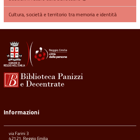
Cultura, società e territorio tra memoria e identità
Informazioni
via Farini 3
42121, Reggio Emilia