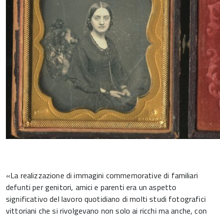
«La realizzazione di immagini commemorative di familiari
defunti per genitori, amici e parenti era un aspetto
significativo del lavoro quotidiano di molti studi fotografici
vittoriani che si rivolgevano non solo ai ricchi ma anche, con