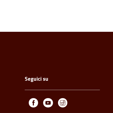
Seguici su
Facebook
Youtube
Instagram