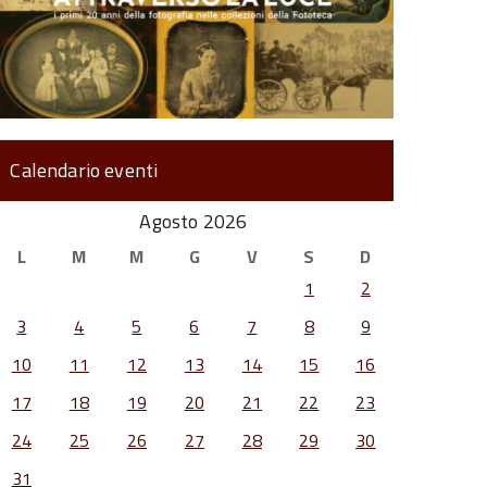
Calendario eventi
Agosto 2026
L
M
M
G
V
S
D
1
2
3
4
5
6
7
8
9
10
11
12
13
14
15
16
17
18
19
20
21
22
23
24
25
26
27
28
29
30
31