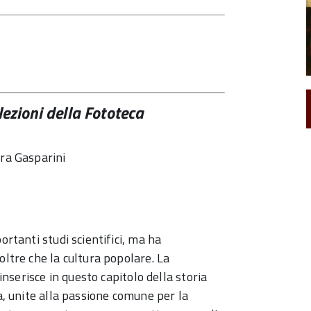
llezioni della Fototeca
ura Gasparini
ortanti studi scientifici, ma ha
oltre che la cultura popolare. La
 inserisce in questo capitolo della storia
ia, unite alla passione comune per la