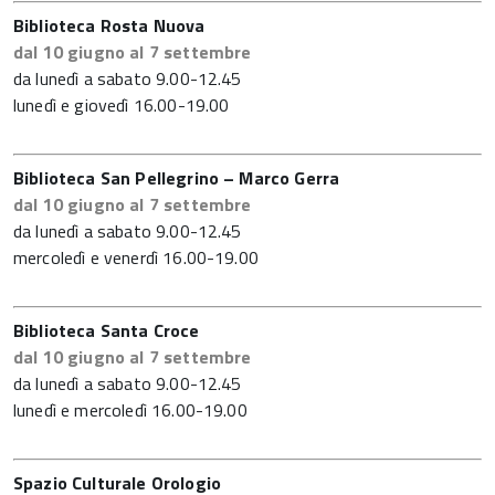
Biblioteca Rosta Nuova
dal 10 giugno al 7 settembre
da lunedì a sabato 9.00-12.45
lunedì e giovedì 16.00-19.00
Biblioteca San Pellegrino – Marco Gerra
dal 10 giugno al 7 settembre
da lunedì a sabato 9.00-12.45
mercoledì e venerdì 16.00-19.00
Biblioteca Santa Croce
dal 10 giugno al 7 settembre
da lunedì a sabato 9.00-12.45
lunedì e mercoledì 16.00-19.00
Spazio Culturale Orologio