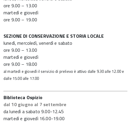
ore 9.00 – 13.00
martedì e giovedì
ore 9.00 – 19.00
SEZIONE DI CONSERVAZIONE E STORIA LOCALE
lunedì, mercoledì, venerdì e sabato
ore 9.00 – 13.00
martedì e giovedì
ore 9.00 – 18.00
al martedì e giovedì il servizio di prelievo è attivo dalle 9.30 alle 12.00 e
dalle 15.00 alle 17.00
Biblioteca Ospizio
dal 10 giugno al 7 settembre
da lunedì a sabato 9.00-12.45
martedì e giovedì 16.00-19.00