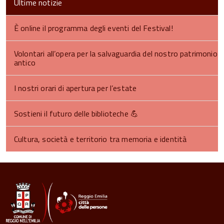
Ultime notizie
È online il programma degli eventi del Festival!
Volontari all’opera per la salvaguardia del nostro patrimonio
antico
I nostri orari di apertura per l’estate
Sostieni il futuro delle biblioteche 💪​
Cultura, società e territorio tra memoria e identità