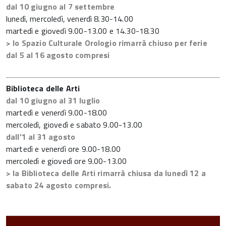
dal 10 giugno al 7 settembre
lunedì, mercoledì, venerdì 8.30-14.00
martedì e giovedì 9.00-13.00 e 14.30-18.30
> lo Spazio Culturale Orologio rimarrà chiuso per ferie
dal 5 al 16 agosto compresi
Biblioteca delle Arti
dal 10 giugno al 31 luglio
martedì e venerdì 9.00-18.00
mercoledì, giovedì e sabato 9.00-13.00
dall’1 al 31 agosto
martedì e venerdì ore 9.00-18.00
mercoledì e giovedì ore 9.00-13.00
> la Biblioteca delle Arti rimarrà chiusa da lunedì 12 a
sabato 24 agosto compresi.