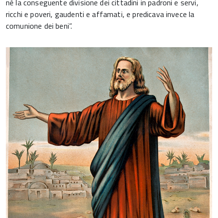
né la conseguente divisione dei cittadini in padroni e servi,
ricchi e poveri, gaudenti e affamati, e predicava invece la
comunione dei beni”.