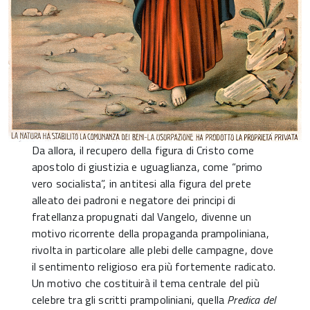
Da allora, il recupero della figura di Cristo come
apostolo di giustizia e uguaglianza, come “primo
vero socialista”, in antitesi alla figura del prete
alleato dei padroni e negatore dei principi di
fratellanza propugnati dal Vangelo, divenne un
motivo ricorrente della propaganda prampoliniana,
rivolta in particolare alle plebi delle campagne, dove
il sentimento religioso era più fortemente radicato.
Un motivo che costituirà il tema centrale del più
celebre tra gli scritti prampoliniani, quella
Predica del