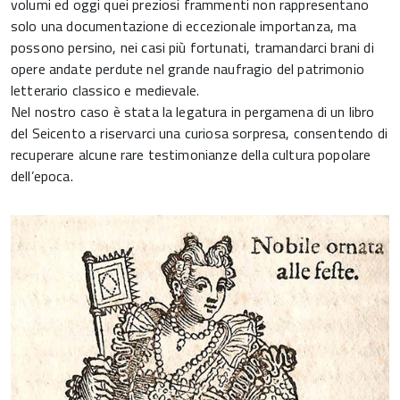
volumi ed oggi quei preziosi frammenti non rappresentano
solo una documentazione di eccezionale importanza, ma
possono persino, nei casi più fortunati, tramandarci brani di
opere andate perdute nel grande naufragio del patrimonio
letterario classico e medievale.
Nel nostro caso è stata la legatura in pergamena di un libro
del Seicento a riservarci una curiosa sorpresa, consentendo di
recuperare alcune rare testimonianze della cultura popolare
dell’epoca.