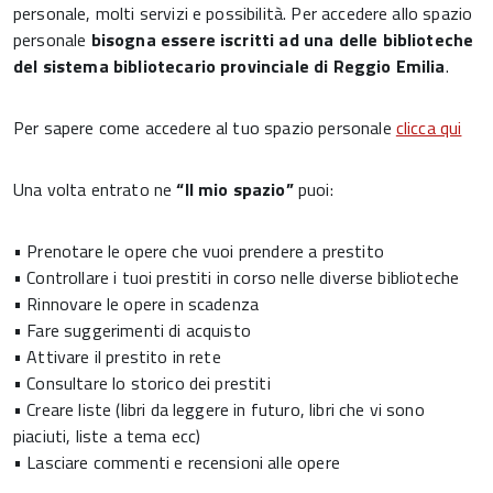
personale, molti servizi e possibilità. Per accedere allo spazio
personale
bisogna essere iscritti ad una delle biblioteche
del sistema bibliotecario provinciale di Reggio Emilia
.
Per sapere come accedere al tuo spazio personale
clicca qui
Una volta entrato ne
“Il mio spazio”
puoi:
• Prenotare le opere che vuoi prendere a prestito
• Controllare i tuoi prestiti in corso nelle diverse biblioteche
• Rinnovare le opere in scadenza
• Fare suggerimenti di acquisto
• Attivare il prestito in rete
• Consultare lo storico dei prestiti
• Creare liste (libri da leggere in futuro, libri che vi sono
piaciuti, liste a tema ecc)
• Lasciare commenti e recensioni alle opere