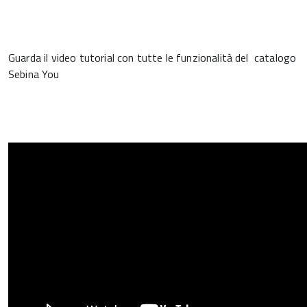
Guarda il video tutorial con tutte le funzionalità del catalogo
Sebina You