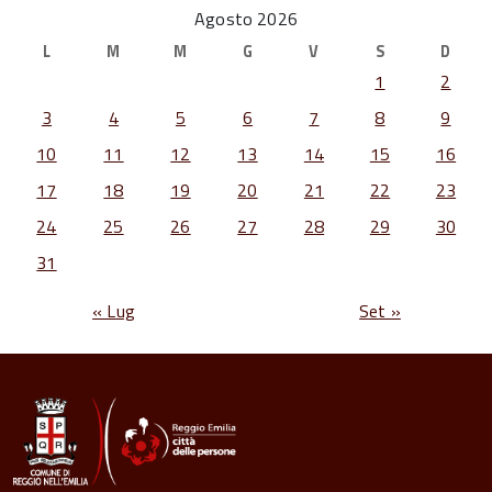
Agosto 2026
L
M
M
G
V
S
D
1
2
3
4
5
6
7
8
9
10
11
12
13
14
15
16
17
18
19
20
21
22
23
24
25
26
27
28
29
30
31
« Lug
Set »