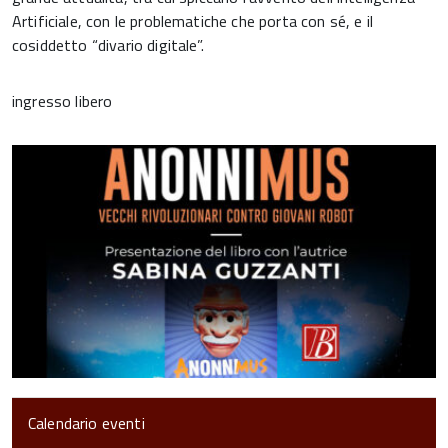
Artificiale, con le problematiche che porta con sé, e il
cosiddetto “divario digitale”.
ingresso libero
Calendario eventi