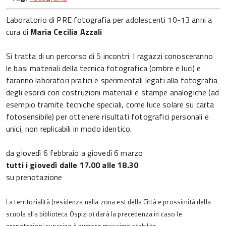
Laboratorio di PRE fotografia per adolescenti 10-13 anni a
cura di
Maria Cecilia Azzali
Si tratta di un percorso di 5 incontri. I ragazzi conosceranno
le basi materiali della tecnica fotografica (ombre e luci) e
faranno laboratori pratici e sperimentali legati alla fotografia
degli esordi con costruzioni materiali e stampe analogiche (ad
esempio tramite tecniche speciali, come luce solare su carta
fotosensibile) per ottenere risultati fotografici personali e
unici, non replicabili in modo identico.
da giovedì 6 febbraio a giovedì 6 marzo
tutti i giovedì dalle 17.00 alle 18.30
su prenotazione
La territorialità (residenza nella zona est della Città e prossimità della
scuola alla biblioteca Ospizio) darà la precedenza in caso le