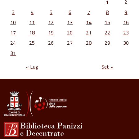
1
2
3
4
5
6
7
8
9
10
11
12
13
14
15
16
17
18
19
20
21
22
23
24
25
26
27
28
29
30
31
« Lug
Set »