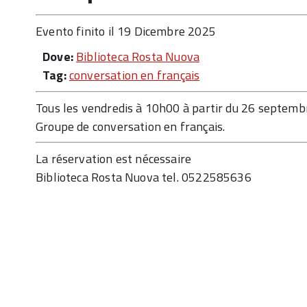
Evento finito il 19 Dicembre 2025
Dove:
Biblioteca Rosta Nuova
Tag:
conversation en français
Tous les vendredis à 10h00 à partir du 26 septemb
Groupe de conversation en français.
La réservation est nécessaire
Biblioteca Rosta Nuova tel. 0522585636