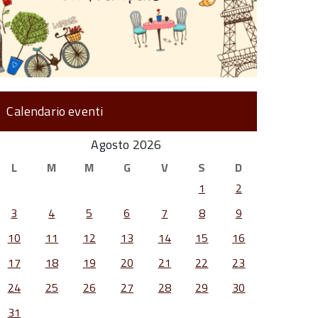
Calendario eventi
Agosto 2026
L
M
M
G
V
S
D
1
2
3
4
5
6
7
8
9
10
11
12
13
14
15
16
17
18
19
20
21
22
23
24
25
26
27
28
29
30
31