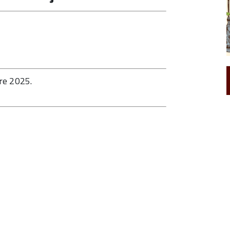
re 2025.