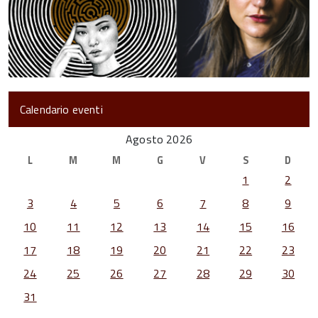
Calendario eventi
Agosto 2026
L
M
M
G
V
S
D
1
2
3
4
5
6
7
8
9
10
11
12
13
14
15
16
17
18
19
20
21
22
23
24
25
26
27
28
29
30
31