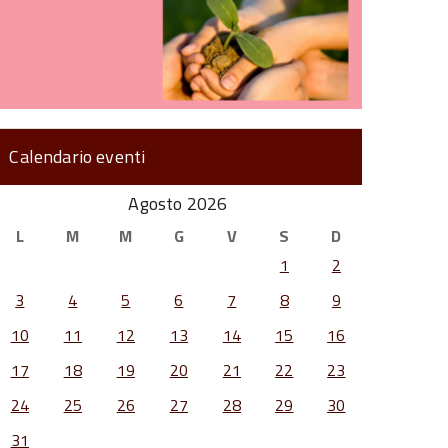
Calendario eventi
Agosto 2026
L
M
M
G
V
S
D
1
2
3
4
5
6
7
8
9
10
11
12
13
14
15
16
17
18
19
20
21
22
23
24
25
26
27
28
29
30
31