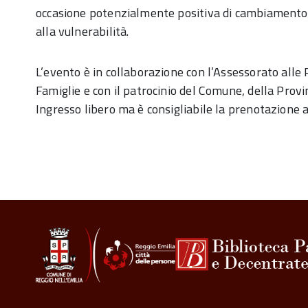
occasione potenzialmente positiva di cambiamento
alla vulnerabilità.
L’evento è in collaborazione con l’Assessorato alle 
Famiglie e con il patrocinio del Comune, della Provi
Ingresso libero ma è consigliabile la prenotazione 