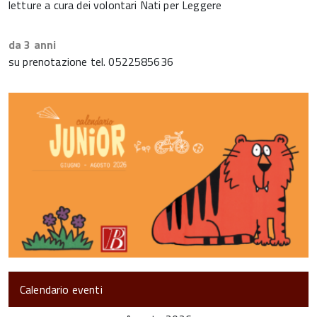
letture a cura dei volontari Nati per Leggere
da 3 anni
su prenotazione tel. 0522585636
Calendario eventi