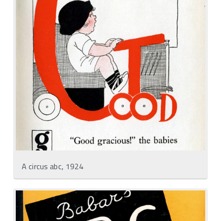
A circus abc, 1924