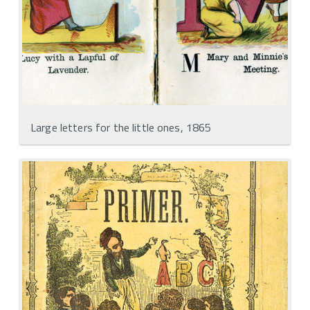
Large letters for the little ones, 1865