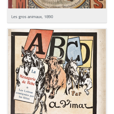
Les gros animaux, 1890