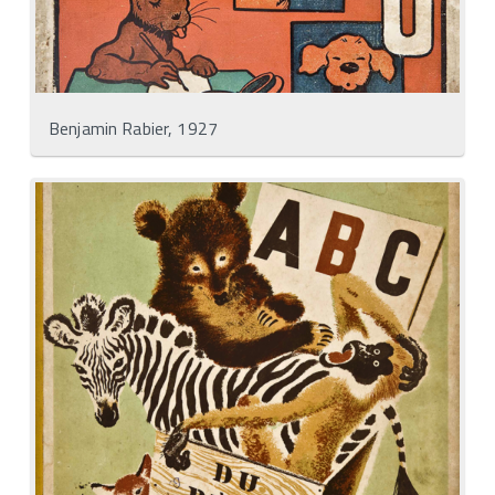
Benjamin Rabier, 1927