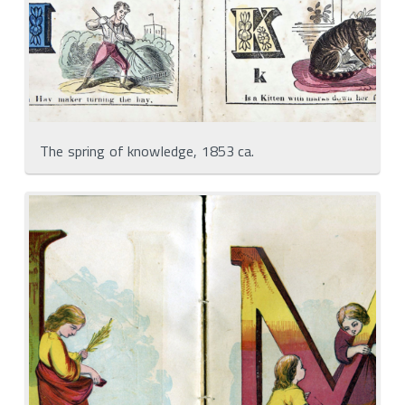
The spring of knowledge, 1853 ca.