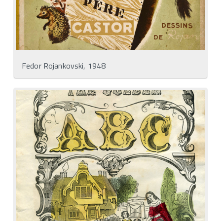
Fedor Rojankovski, 1948