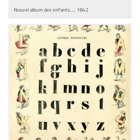
Nouvel album des enfants,..., 1842