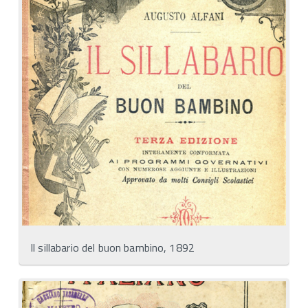
Il sillabario del buon bambino, 1892