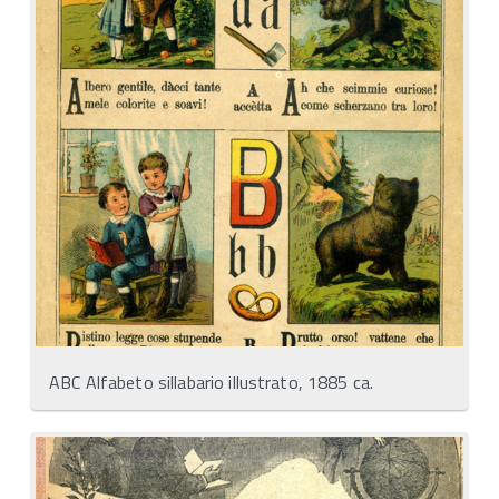
ABC Alfabeto sillabario illustrato, 1885 ca.