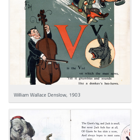
William Wallace Denslow, 1903