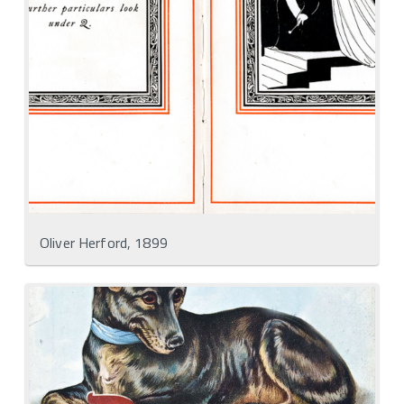
Oliver Herford, 1899