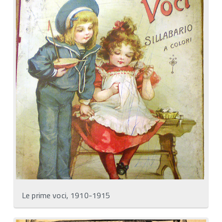
Le prime voci, 1910-1915