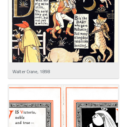
Walter Crane, 1898