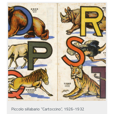
Piccolo sillabario “Cartoccino”, 1926-1932