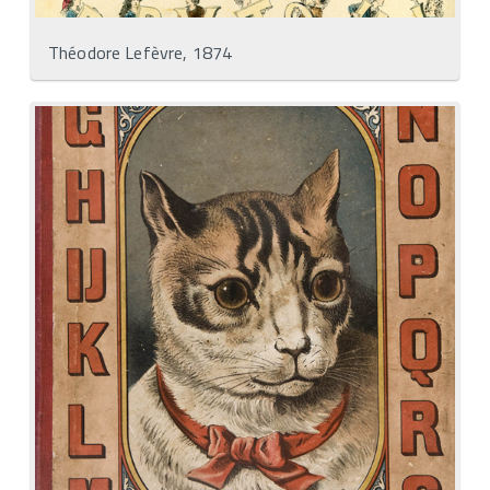
Théodore Lefèvre, 1874