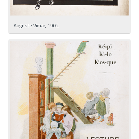
Auguste Vimar, 1902