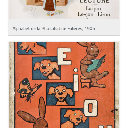
Alphabet de la Phosphatine Falières, 1905