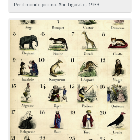
Per il mondo piccino. Abc figurato, 1933