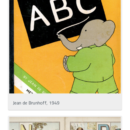
Jean de Brunhoff, 1949