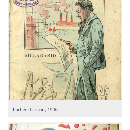
L'artiere Italiano, 1906