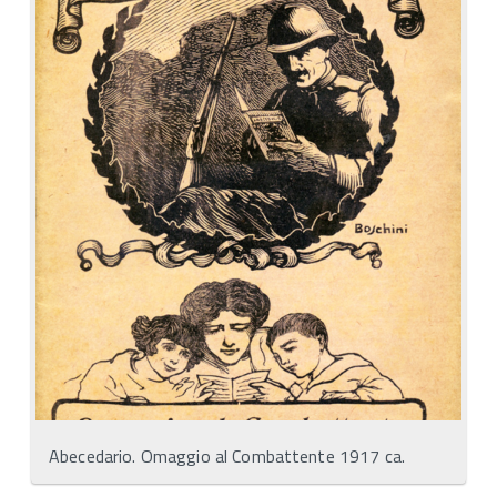
Abecedario. Omaggio al Combattente 1917 ca.