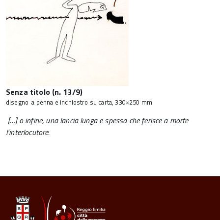
Senza titolo (n. 13/9)
disegno a penna e inchiostro su carta, 330×250 mm
[…] o infine, una lancia lunga e spessa che ferisce a morte
l’interlocutore.