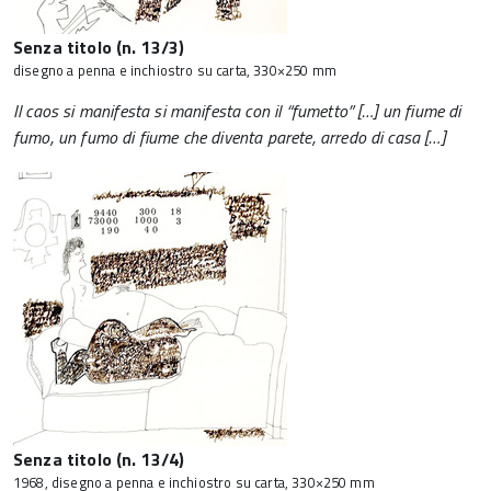
Senza titolo (n. 13/3)
disegno a penna e inchiostro su carta, 330×250 mm
Il caos si manifesta si manifesta con il “fumetto” […] un fiume di
fumo, un fumo di fiume che diventa parete, arredo di casa […]
Senza titolo (n. 13/4)
1968, disegno a penna e inchiostro su carta, 330×250 mm