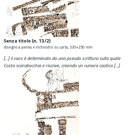
Senza titolo (n. 13/2)
disegno a penna e inchiostro su carta, 330×250 mm
[…] il caos è determinato da una pseudo scrittura sulla quale
Costa scarabocchia e riscrive, creando un rumore caotico […]