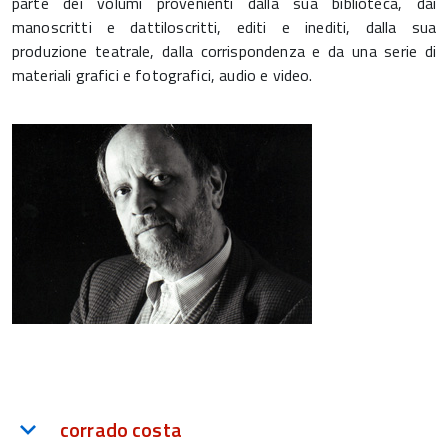
parte dei volumi provenienti dalla sua biblioteca, dai
manoscritti e dattiloscritti, editi e inediti, dalla sua
produzione teatrale, dalla corrispondenza e da una serie di
materiali grafici e fotografici, audio e video.
corrado costa