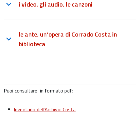
i video, gli audio, le canzoni
le ante, un’opera di Corrado Costa in
biblioteca
Puoi consultare in formato pdf:
Inventario dell’Archivio Costa