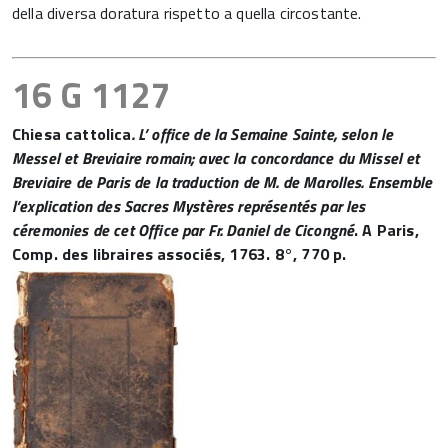
della diversa doratura rispetto a quella circostante.
16 G 1127
Chiesa cattolica
. L’ office de la Semaine Sainte, selon le
Messel et Breviaire romain; avec la concordance du Missel et
Breviaire de Paris de la traduction de M. de Marolles. Ensemble
l’explication des Sacres Mystères représentés par les
céremonies de cet Office par Fr. Daniel de Cicongné
. A Paris,
Comp. des libraires associés, 1763. 8°, 770 p.