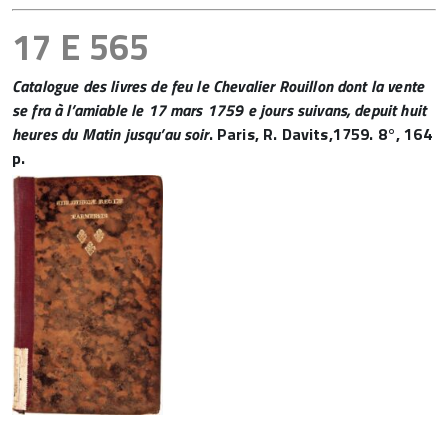
17 E 565
Catalogue des livres de feu le Chevalier Rouillon dont la vente
se fra à l’amiable le 17 mars 1759 e jours suivans, depuit huit
heures du Matin jusqu’au soir
. Paris, R. Davits,1759. 8°, 164
p.