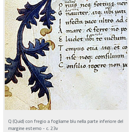
Q (Quid) con fregio a fogliame blu nella parte inferiore del
margine esterno - c. 23v