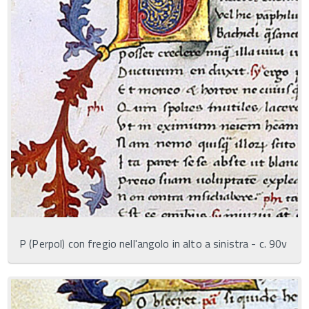
P (Perpol) con fregio nell'angolo in alto a sinistra - c. 90v