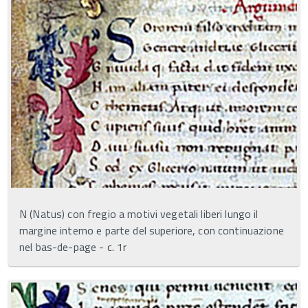
N (Natus) con fregio a motivi vegetali liberi lungo il
margine interno e parte del superiore, con continuazione
nel bas-de-page - c. 1r