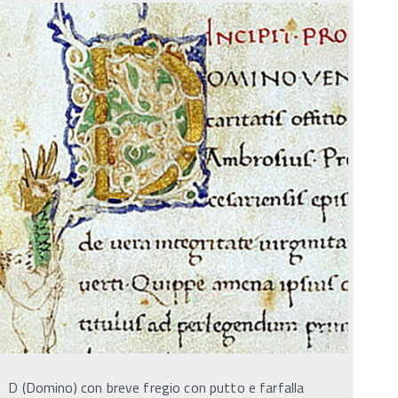
D (Domino) con breve fregio con putto e farfalla