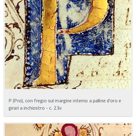
P (Pro), con fregio sul margine interno a palline d'oro e
girari a inchiostro - c. 23v