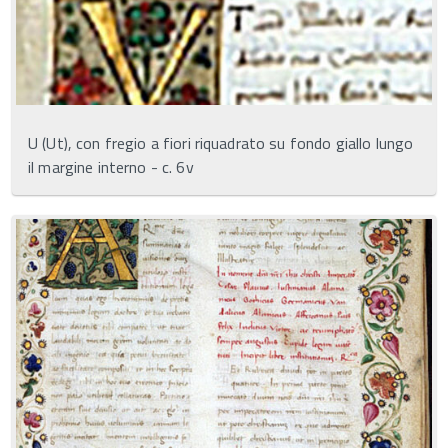
U (Ut), con fregio a fiori riquadrato su fondo giallo lungo
il margine interno - c. 6v