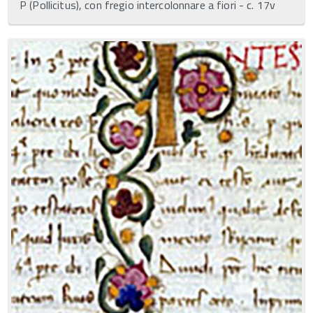
P (Pollicitus), con fregio intercolonnare a fiori - c. 17v