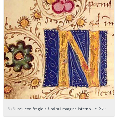
N (Nunc), con fregio a fiori sul margine interno - c. 27v