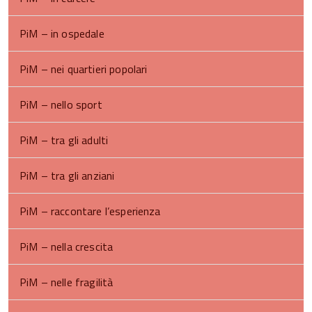
PiM – in ospedale
PiM – nei quartieri popolari
PiM – nello sport
PiM – tra gli adulti
PiM – tra gli anziani
PiM – raccontare l’esperienza
PiM – nella crescita
PiM – nelle fragilità