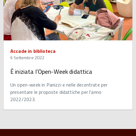
Accade in biblioteca
6 Settembre 2022
È iniziata l’Open-Week didattica
Un open-week in Panizzi e nelle decentrate per
presentare le proposte didattiche per l'anno
2022/2023.