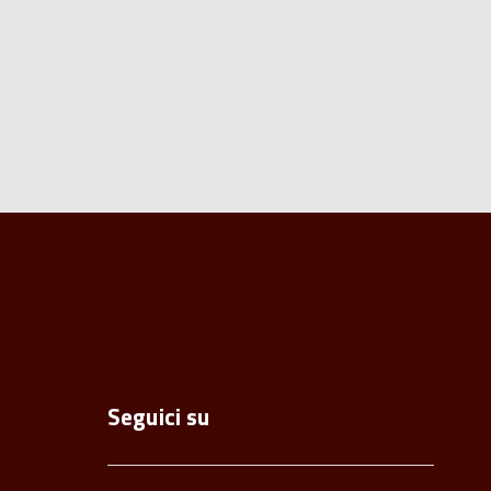
Seguici su