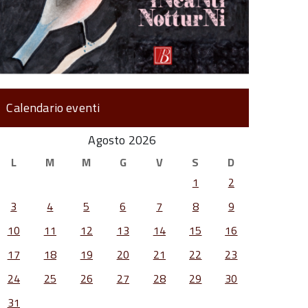
Calendario eventi
Agosto 2026
L
M
M
G
V
S
D
1
2
3
4
5
6
7
8
9
10
11
12
13
14
15
16
17
18
19
20
21
22
23
24
25
26
27
28
29
30
31