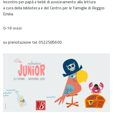
Incontro per papà e bebè di avvicinamento alla lettura
a cura della biblioteca e del Centro per le Famiglie di Reggio
Emilia
0-18 mesi
su prenotazione tel. 0522585600