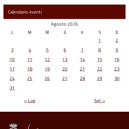
Calendario eventi
Agosto 2026
L
M
M
G
V
S
D
1
2
3
4
5
6
7
8
9
10
11
12
13
14
15
16
17
18
19
20
21
22
23
24
25
26
27
28
29
30
31
« Lug
Set »