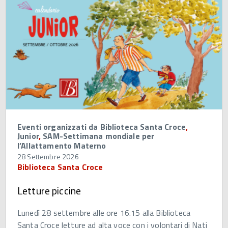
Eventi organizzati da Biblioteca Santa Croce
,
Junior
,
SAM-Settimana mondiale per
l’Allattamento Materno
28 Settembre 2026
Biblioteca Santa Croce
Letture piccine
Lunedì 28 settembre alle ore 16.15 alla Biblioteca
Santa Croce letture ad alta voce con i volontari di Nati