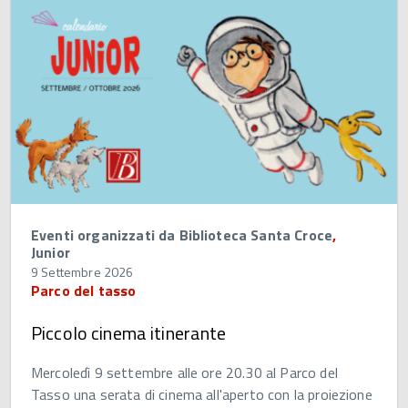
Eventi organizzati da Biblioteca Santa Croce
,
Junior
9 Settembre 2026
Parco del tasso
Piccolo cinema itinerante
Mercoledì 9 settembre alle ore 20.30 al Parco del
Tasso una serata di cinema all'aperto con la proiezione