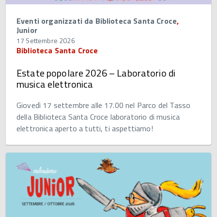
Eventi organizzati da Biblioteca Santa Croce
,
Junior
17 Settembre 2026
Biblioteca Santa Croce
Estate popolare 2026 – Laboratorio di
musica elettronica
Giovedì 17 settembre alle 17.00 nel Parco del Tasso
della Biblioteca Santa Croce laboratorio di musica
elettronica aperto a tutti, ti aspettiamo!