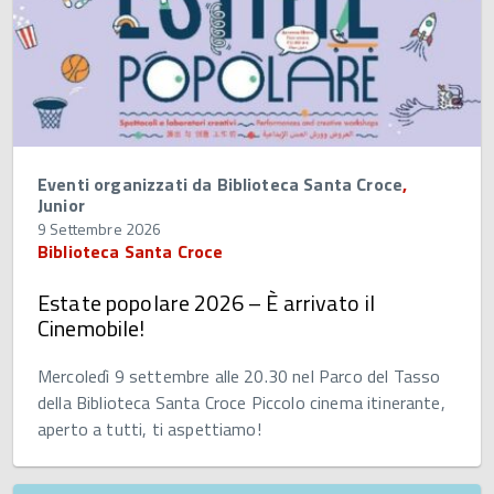
Eventi organizzati da Biblioteca Santa Croce
,
Junior
9 Settembre 2026
Biblioteca Santa Croce
Estate popolare 2026 – È arrivato il
Cinemobile!
Mercoledì 9 settembre alle 20.30 nel Parco del Tasso
della Biblioteca Santa Croce Piccolo cinema itinerante,
aperto a tutti, ti aspettiamo!