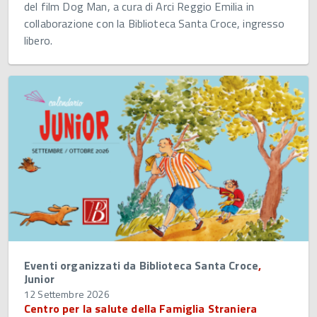
del film Dog Man, a cura di Arci Reggio Emilia in
collaborazione con la Biblioteca Santa Croce, ingresso
libero.
Eventi organizzati da Biblioteca Santa Croce
,
Junior
12 Settembre 2026
Centro per la salute della Famiglia Straniera