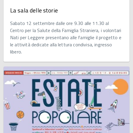
La sala delle storie
Sabato 12 settembre dalle ore 9.30 alle 11.30 al
Centro per la Salute della Famiglia Straniera, i volontari
Nati per Leggere presentano alle famiglie il progetto e
le attività dedicate alla lettura condivisa, ingresso
libero.