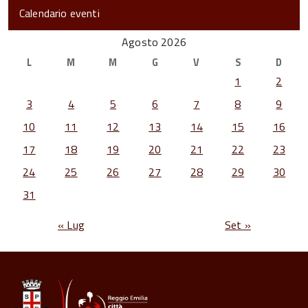
Calendario eventi
Agosto 2026
L
M
M
G
V
S
D
1
2
3
4
5
6
7
8
9
10
11
12
13
14
15
16
17
18
19
20
21
22
23
24
25
26
27
28
29
30
31
« Lug
Set »