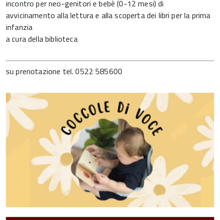
incontro per neo-genitori e bebè (0-12 mesi) di
avvicinamento alla lettura e alla scoperta dei libri per la prima
infanzia
a cura della biblioteca
su prenotazione tel. 0522 585600