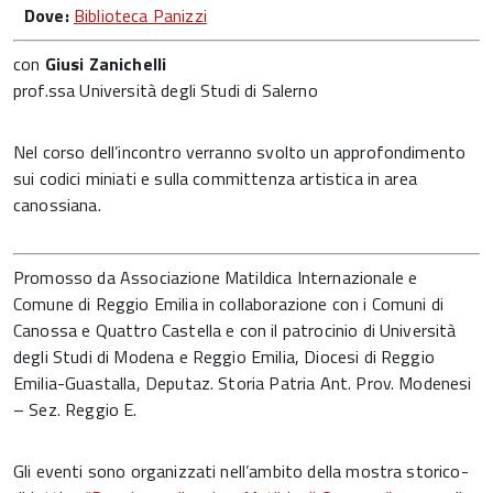
Dove:
Biblioteca Panizzi
con
Giusi Zanichelli
prof.ssa Università degli Studi di Salerno
Nel corso dell’incontro verranno svolto un approfondimento
sui codici miniati e sulla committenza artistica in area
canossiana.
Promosso da Associazione Matildica Internazionale e
Comune di Reggio Emilia in collaborazione con i Comuni di
Canossa e Quattro Castella e con il patrocinio di Università
degli Studi di Modena e Reggio Emilia, Diocesi di Reggio
Emilia-Guastalla, Deputaz. Storia Patria Ant. Prov. Modenesi
– Sez. Reggio E.
Gli eventi sono organizzati nell’ambito della mostra storico-