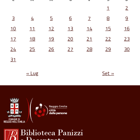
1
2
3
4
5
6
7
8
9
10
11
12
13
14
15
16
17
18
19
20
21
22
23
24
25
26
27
28
29
30
31
« Lug
Set »