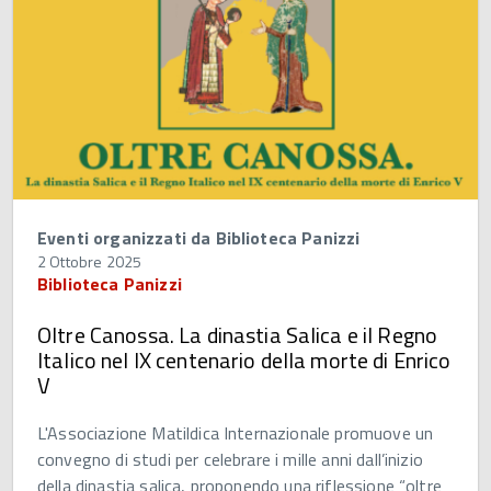
Eventi organizzati da Biblioteca Panizzi
2 Ottobre 2025
Biblioteca Panizzi
Oltre Canossa. La dinastia Salica e il Regno
Italico nel IX centenario della morte di Enrico
V
L'Associazione Matildica Internazionale promuove un
convegno di studi per celebrare i mille anni dall’inizio
della dinastia salica, proponendo una riflessione “oltre