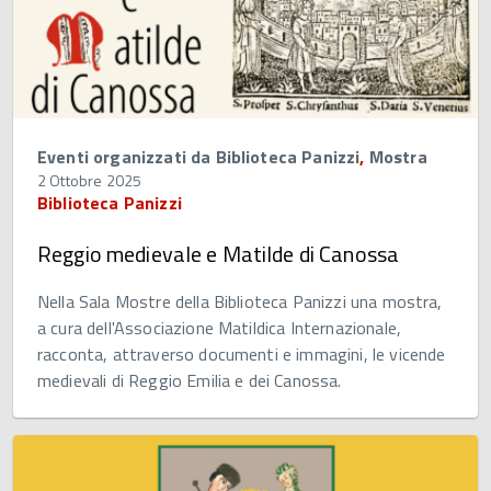
Eventi organizzati da Biblioteca Panizzi
,
Mostra
2 Ottobre 2025
Biblioteca Panizzi
Reggio medievale e Matilde di Canossa
Nella Sala Mostre della Biblioteca Panizzi una mostra,
a cura dell'Associazione Matildica Internazionale,
racconta, attraverso documenti e immagini, le vicende
medievali di Reggio Emilia e dei Canossa.