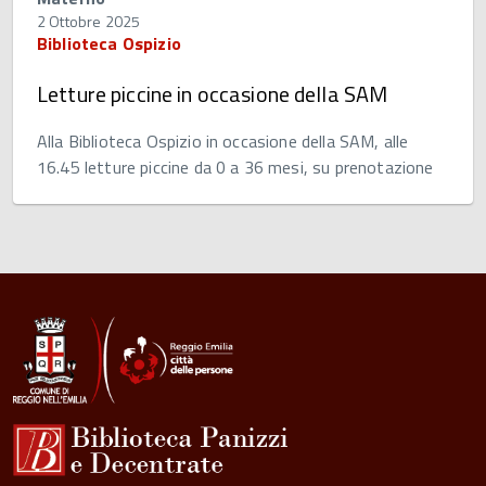
2 Ottobre 2025
Biblioteca Ospizio
Letture piccine in occasione della SAM
Alla Biblioteca Ospizio in occasione della SAM, alle
16.45 letture piccine da 0 a 36 mesi, su prenotazione