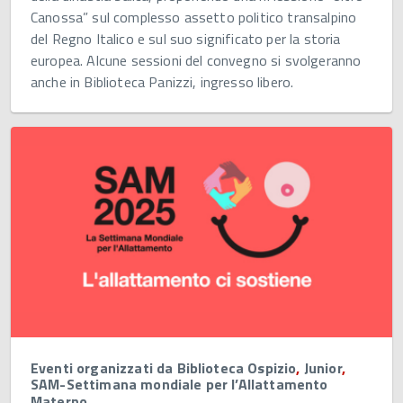
Canossa” sul complesso assetto politico transalpino
del Regno Italico e sul suo significato per la storia
europea. Alcune sessioni del convegno si svolgeranno
anche in Biblioteca Panizzi, ingresso libero.
Eventi organizzati da Biblioteca Ospizio
,
Junior
,
SAM-Settimana mondiale per l’Allattamento
Materno