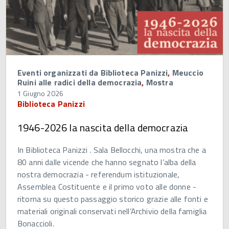
Eventi organizzati da Biblioteca Panizzi
,
Meuccio
Ruini alle radici della democrazia
,
Mostra
1 Giugno 2026
Biblioteca Panizzi
1946-2026 la nascita della democrazia
In Biblioteca Panizzi . Sala Bellocchi, una mostra che a
80 anni dalle vicende che hanno segnato l’alba della
nostra democrazia - referendum istituzionale,
Assemblea Costituente e il primo voto alle donne -
ritorna su questo passaggio storico grazie alle fonti e
materiali originali conservati nell’Archivio della famiglia
Bonaccioli.