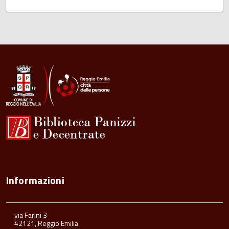
Informazioni
via Farini 3
42121, Reggio Emilia