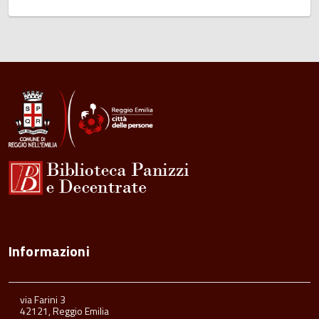
Informazioni
via Farini 3
42121, Reggio Emilia