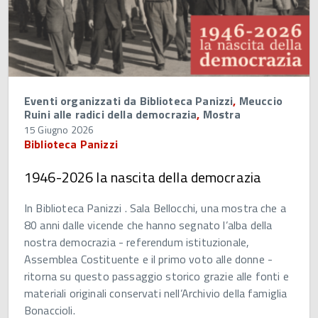
Eventi organizzati da Biblioteca Panizzi
,
Meuccio
Ruini alle radici della democrazia
,
Mostra
15 Giugno 2026
Biblioteca Panizzi
1946-2026 la nascita della democrazia
In Biblioteca Panizzi . Sala Bellocchi, una mostra che a
80 anni dalle vicende che hanno segnato l’alba della
nostra democrazia - referendum istituzionale,
Assemblea Costituente e il primo voto alle donne -
ritorna su questo passaggio storico grazie alle fonti e
materiali originali conservati nell’Archivio della famiglia
Bonaccioli.