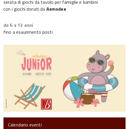
serata di giochi da tavolo per famiglie e bambini
con i giochi donati da
Asmodee
da 6 a 13 anni
fino a esaurimento posti
Calendario eventi