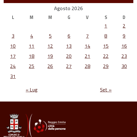
Agosto 2026
L
M
M
G
V
S
D
1
2
3
4
5
6
7
8
9
10
11
12
13
14
15
16
17
18
19
20
21
22
23
24
25
26
27
28
29
30
31
« Lug
Set »