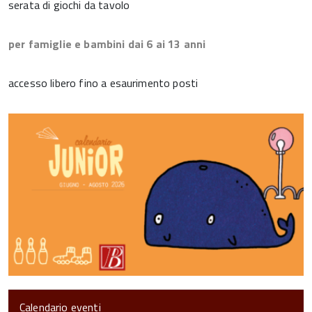
serata di giochi da tavolo
per famiglie e bambini dai 6 ai 13 anni
accesso libero fino a esaurimento posti
Calendario eventi