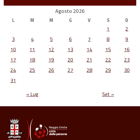
Agosto 2026
L
M
M
G
V
S
D
1
2
3
4
5
6
7
8
9
10
11
12
13
14
15
16
17
18
19
20
21
22
23
24
25
26
27
28
29
30
31
« Lug
Set »