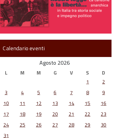
Calendario eventi
Agosto 2026
L
M
M
G
V
S
D
1
2
3
4
5
6
7
8
9
10
11
12
13
14
15
16
17
18
19
20
21
22
23
24
25
26
27
28
29
30
31