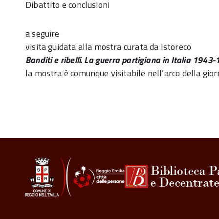
Dibattito e conclusioni
a seguire
visita guidata alla mostra curata da Istoreco
Banditi e ribelli. La guerra partigiana in Italia 1943
la mostra è comunque visitabile nell’arco della gio