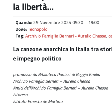
la libertà…
Quando:
29 Novembre 2025 09:30
–
19:00
Dove:
Tecnopolo
Tag:
Archivio Famiglia Berneri - Aurelio Chessa
,
c
La canzone anarchica in Italia tra stor
e impegno politico
promosso da Biblioteca Panizzi di Reggio Emilia
Archivio Famiglia Berneri – Aurelio Chessa
Amici dell’Archivio Famiglia Berneri – Aurelio Chessa
Istoreco
Istituto Ernesto de Martino