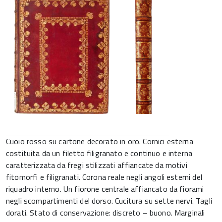
Cuoio rosso su cartone decorato in oro. Cornici esterna
costituita da un filetto filigranato e continuo e interna
caratterizzata da fregi stilizzati affiancate da motivi
fitomorfi e filigranati. Corona reale negli angoli esterni del
riquadro interno. Un fiorone centrale affiancato da fiorami
negli scompartimenti del dorso. Cucitura su sette nervi. Tagli
dorati. Stato di conservazione: discreto – buono. Marginali