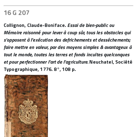
16 G 207
Collignon, Claude-Boniface.
Essai de bien-public ou
Mémoire raisonné pour lever à coup sûr, tous les obstacles qui
s’opposent à l’exécution des defrichements et desséchements;
faire mettre en valeur, par des moyens simples &​ avantageux à
tout le monde, toutes les terres et fonds incultes quelconques
et pour perfectionner l’art de l’agriculture.
Neuchatel, Société
Typographique, 1776. 8°, 108 p.