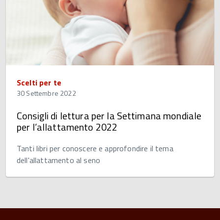
Scelti per te
30 Settembre 2022
Consigli di lettura per la Settimana mondiale
per l’allattamento 2022
Tanti libri per conoscere e approfondire il tema
dell'allattamento al seno