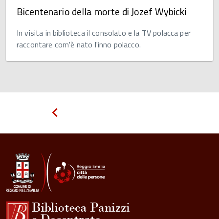
Bicentenario della morte di Jozef Wybicki
In visita in biblioteca il consolato e la TV polacca per
raccontare com'è nato l'inno polacco.
Pagina
precedente