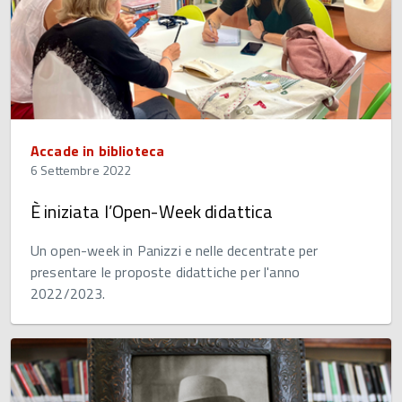
Accade in biblioteca
6 Settembre 2022
È iniziata l’Open-Week didattica
Un open-week in Panizzi e nelle decentrate per
presentare le proposte didattiche per l'anno
2022/2023.