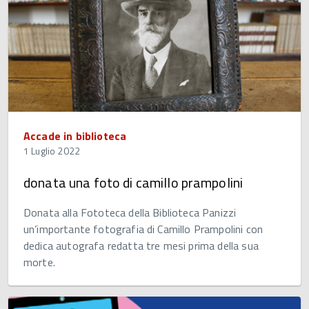
Accade in biblioteca
1 Luglio 2022
donata una foto di camillo prampolini
Donata alla Fototeca della Biblioteca Panizzi
un’importante fotografia di Camillo Prampolini con
dedica autografa redatta tre mesi prima della sua
morte.