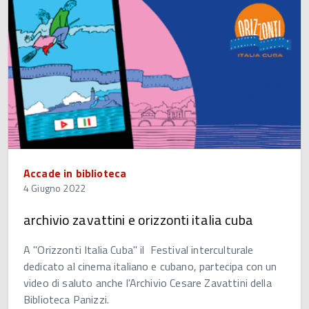
Accade in biblioteca
4 Giugno 2022
archivio zavattini e orizzonti italia cuba
A "Orizzonti Italia Cuba" il Festival interculturale
dedicato al cinema italiano e cubano, partecipa con un
video di saluto anche l'Archivio Cesare Zavattini della
Biblioteca Panizzi.