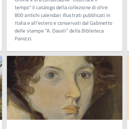
tempo" il catalogo della collezione di oltre
800 antichi calendari illustrati pubblicati in
Italia e all’estero e conservati dal Gabinetto
delle stampe “A. Davoli” della Biblioteca
Panizzi.