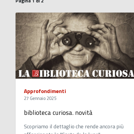
Pagina 1 di 2
Approfondimenti
27 Gennaio 2025
biblioteca curiosa. novità
Scopriamo il dettaglio che rende ancora più