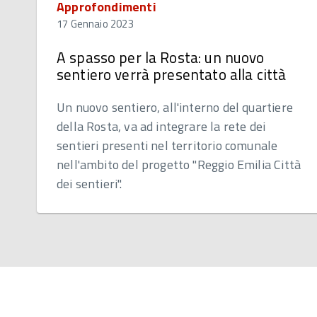
Approfondimenti
17 Gennaio 2023
A spasso per la Rosta: un nuovo
sentiero verrà presentato alla città
Un nuovo sentiero, all'interno del quartiere
della Rosta, va ad integrare la rete dei
sentieri presenti nel territorio comunale
nell'ambito del progetto "Reggio Emilia Città
dei sentieri".