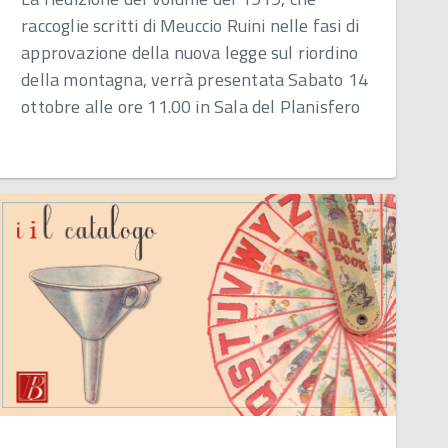
raccoglie scritti di Meuccio Ruini nelle fasi di
approvazione della nuova legge sul riordino
della montagna, verrà presentata Sabato 14
ottobre alle ore 11.00 in Sala del Planisfero