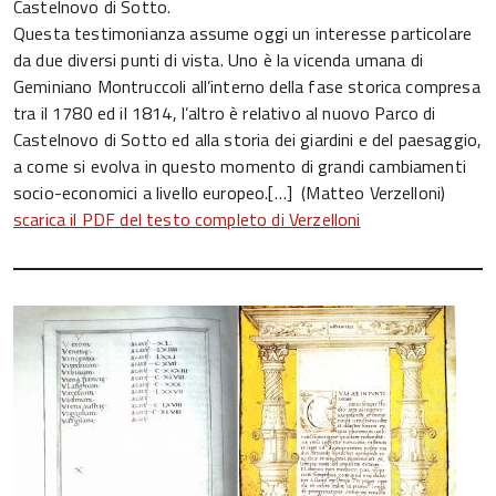
Castelnovo di Sotto.
Questa testimonianza assume oggi un interesse particolare
da due diversi punti di vista. Uno è la vicenda umana di
Geminiano Montruccoli all’interno della fase storica compresa
tra il 1780 ed il 1814, l’altro è relativo al nuovo Parco di
Castelnovo di Sotto ed alla storia dei giardini e del paesaggio,
a come si evolva in questo momento di grandi cambiamenti
socio-economici a livello europeo.[…] (Matteo Verzelloni)
scarica il PDF del testo completo di Verzelloni