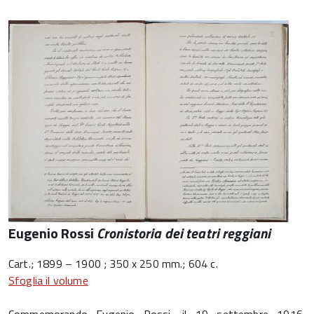
Eugenio Rossi
Cronistoria dei teatri reggiani
Cart.; 1899 – 1900 ; 350 x 250 mm.; 604 c.
Sfoglia il volume