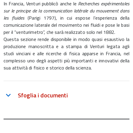
In Francia, Venturi pubblicò anche le
Recherches expérimentales
sur le principe de la communication latérale du mouvement dans
les fluides
(Parigi 1797), in cui espose l’esperienza della
comunicazione laterale del movimento nei fluidi e pose le basi
per il “venturimetro”, che sarà realizzato solo nel 1882.
Questa sezione rende disponibile in modo quasi esaustivo la
produzione manoscritta e a stampa di Venturi legata agli
studi vinciani e alle ricerche di fisica apparse in Francia, nel
complesso uno degli aspetti più importanti e innovativi della
sua attività di fisico e storico della scienza.
Sfoglia i documenti