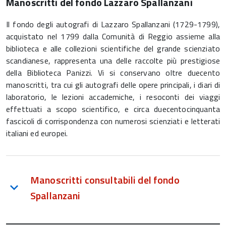
Manoscritti del fondo Lazzaro Spallanzani
Il fondo degli autografi di Lazzaro Spallanzani (1729-1799),
acquistato nel 1799 dalla Comunità di Reggio assieme alla
biblioteca e alle collezioni scientifiche del grande scienziato
scandianese, rappresenta una delle raccolte più prestigiose
della Biblioteca Panizzi. Vi si conservano oltre duecento
manoscritti, tra cui gli autografi delle opere principali, i diari di
laboratorio, le lezioni accademiche, i resoconti dei viaggi
effettuati a scopo scientifico, e circa duecentocinquanta
fascicoli di corrispondenza con numerosi scienziati e letterati
italiani ed europei.
Manoscritti consultabili del fondo
Spallanzani