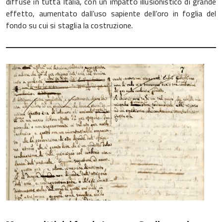
diffuse in tutta Italia, con un impatto illusionistico di grande
effetto, aumentato dall’uso sapiente dell’oro in foglia del
fondo su cui si staglia la costruzione.