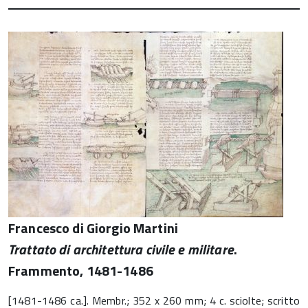
Francesco di Giorgio Martini
Trattato di architettura civile e militare
.
Frammento, 1481-1486
[1481-1486 ca.]. Membr.; 352 x 260 mm; 4 c. sciolte; scritto