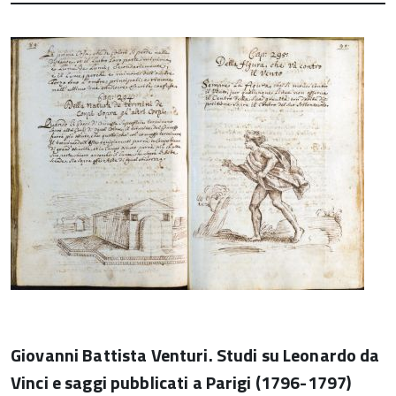
Giovanni Battista Venturi. Studi su Leonardo da
Vinci e saggi pubblicati a Parigi (1796-1797)