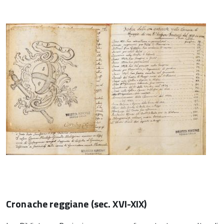
Cronache reggiane (sec. XVI-XIX)