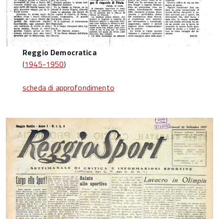
Reggio Democratica
(
1945-1950
)
scheda di approfondimento