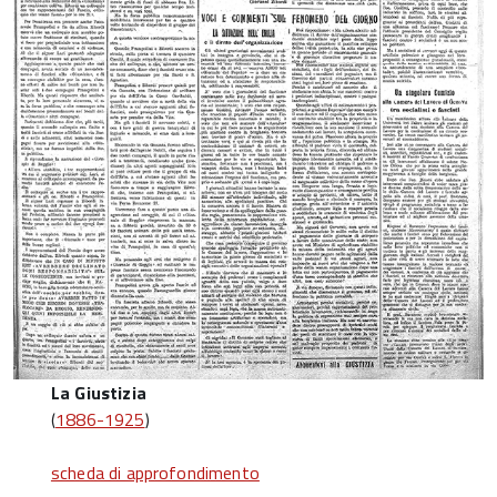
La Giustizia
(
1886-1925
)
scheda di approfondimento