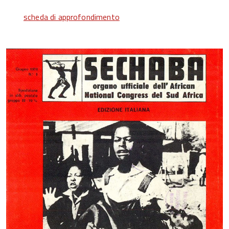
scheda di approfondimento