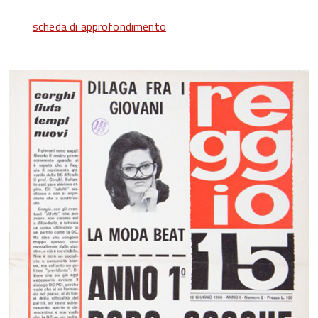
scheda di approfondimento