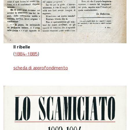
Il ribelle
(
1884-1885
)
scheda di approfondimento