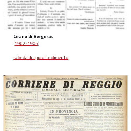
Cirano di Bergerac
(
1902-1905
)
scheda di approfondimento