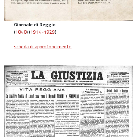
Giornale di Reggio
(
1848
) (
1914-1929
)
scheda di approfondimento