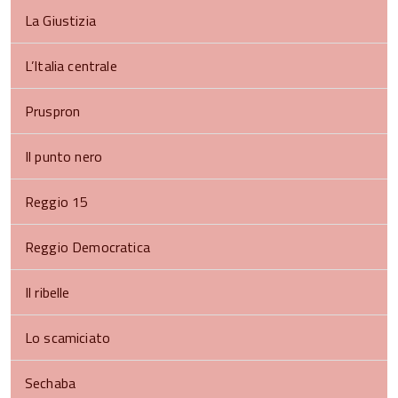
La Giustizia
L’Italia centrale
Pruspron
Il punto nero
Reggio 15
Reggio Democratica
Il ribelle
Lo scamiciato
Sechaba