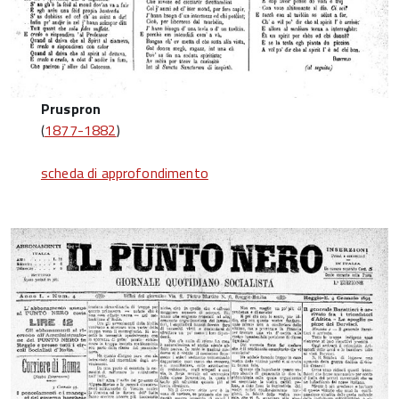
Pruspron
(
1877-1882
)
scheda di approfondimento