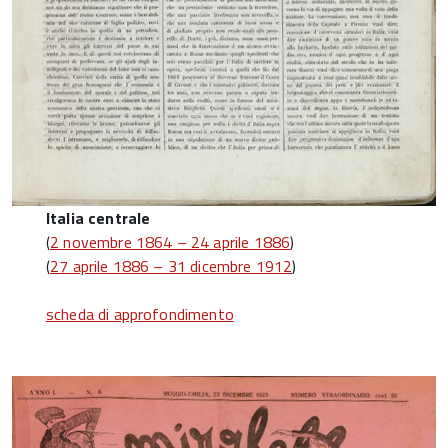
Italia centrale
(
2 novembre 1864 – 24 aprile 1886
)
(
27 aprile 1886 – 31 dicembre 1912
)
scheda di approfondimento