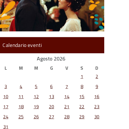
Calendario eventi
Agosto 2026
L
M
M
G
V
S
D
1
2
3
4
5
6
7
8
9
10
11
12
13
14
15
16
17
18
19
20
21
22
23
24
25
26
27
28
29
30
31