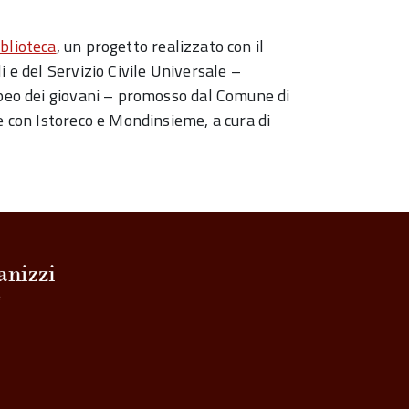
iblioteca
, un progetto realizzato con il
i e del Servizio Civile Universale –
opeo dei giovani – promosso dal Comune di
e con Istoreco e Mondinsieme, a cura di